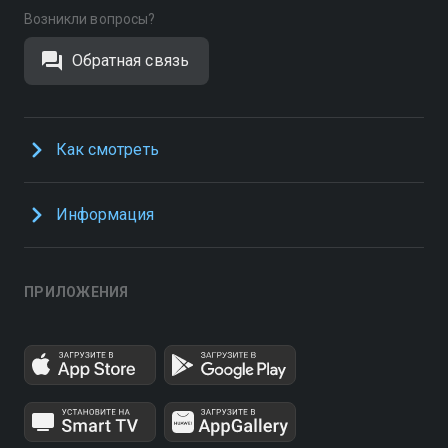
Возникли вопросы?
Обратная связь
Как смотреть
Информация
ПРИЛОЖЕНИЯ