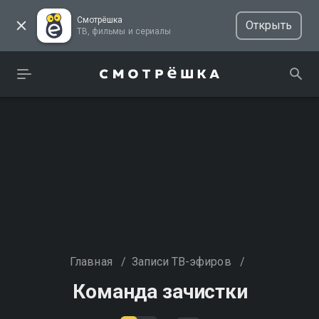
Смотрёшка
Открыть
ТВ, фильмы и сериалы
Главная
/
Записи ТВ-эфиров
/
Команда зачистки