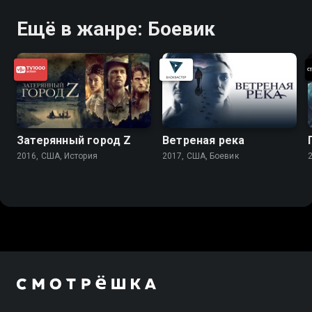
Ещё в жанре: Боевик
Затерянный город Z
Ветреная река
2016, США, История
2017, США, Боевик