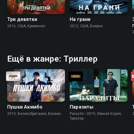
Три девятки
На грани
2016, США, Криминал
2012, США, Боевик
Ещё в жанре: Триллер
Пушки Акимбо
Паразиты
2019, Великобритания, Боевик
Parasite • 2019, Южная Корея,
Триллер