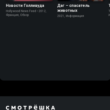
Новости Голливуда
Даг – спасатель
животных
Hollywood News Feed • 2012,
Франция, Обзор
2021, Информация