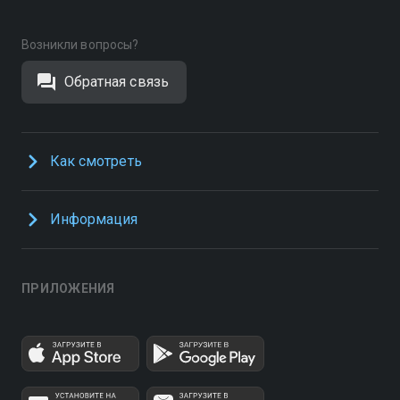
Возникли вопросы?
Обратная связь
Как смотреть
Информация
ПРИЛОЖЕНИЯ