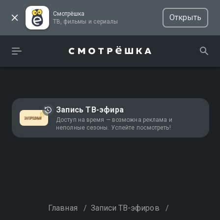
Смотрёшка
Открыть
ТВ, фильмы и сериалы
Запись ТВ-эфира
Доступ на время — возможна реклама и
неполные сезоны. Успейте посмотреть!
Главная
/
Записи ТВ-эфиров
/