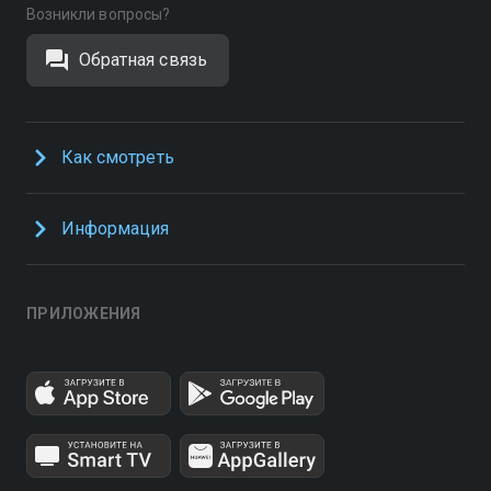
Возникли вопросы?
Обратная связь
Как смотреть
Информация
ПРИЛОЖЕНИЯ