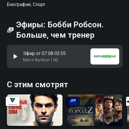
Биография, Спорт
Эфиры: Бобби Робсон.
Больше, чем тренер
Эфир от 07.08 03:55
Матч! Футбол 1 HD
С этим смотрят