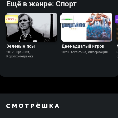
Ещё в жанре: Спорт
Зелёные псы
Двенадцатый игрок
2012, Франция,
2023, Аргентина, Информация
Короткометражка