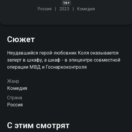
16+
Россия
2023
Комедия
Сюжет
Неудавшийся герой-любовник Коля оказывается
заперт в шкафу, а шкаф - в эпицентре совместной
операции МВД и Госнаркоконтроля
Жанр
Комедия
Страна
Россия
С этим смотрят