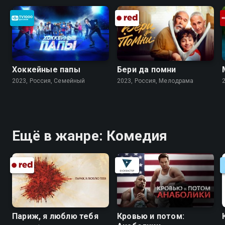
Хоккейные папы
Бери да помни
2023, Россия, Cемейный
2023, Россия, Мелодрама
Ещё в жанре: Комедия
Париж, я люблю тебя
Кровью и потом: