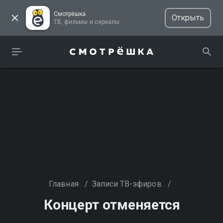
Смотрёшка
Открыть
ТВ, фильмы и сериалы
Главная
/
Записи ТВ-эфиров
/
Концерт отменяется