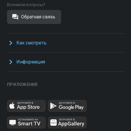
Возникли вопросы?
Обратная связь
Как смотреть
Информация
ПРИЛОЖЕНИЯ