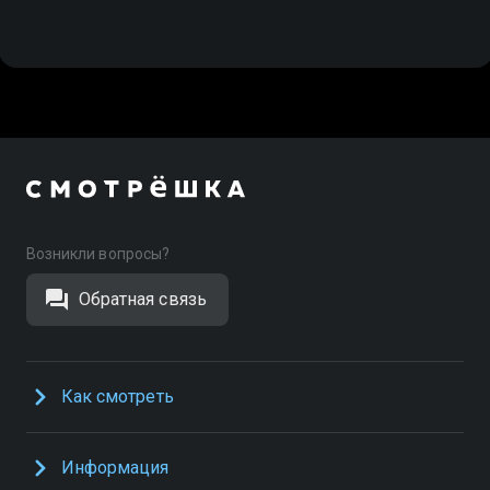
Возникли вопросы?
Обратная связь
Как смотреть
Информация