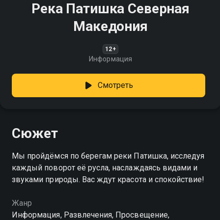
Река Патишка Северная
Македония
12+
Информация
Смотреть
Сюжет
Мы пройдёмся по берегам реки Патишка, исследуя
каждый поворот её русла, наслаждаясь видами и
звуками природы. Вас ждут красота и спокойствие!
Жанр
Информация, Развлечения, Просвещение,