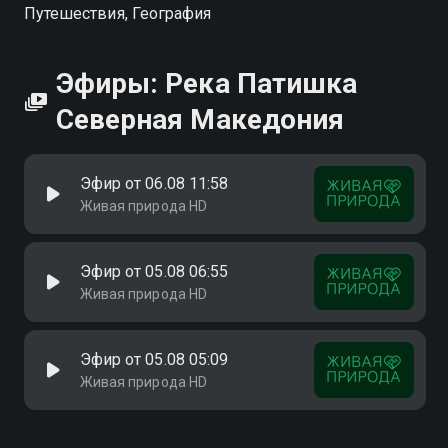
Путешествия, География
Эфиры: Река Патишка
Северная Македония
Эфир от 06.08 11:58
Живая природа HD
Эфир от 05.08 06:55
Живая природа HD
Эфир от 05.08 05:09
Живая природа HD