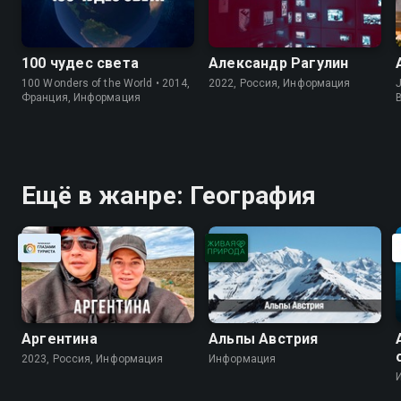
100 чудес света
Александр Рагулин
100 Wonders of the World • 2014,
2022, Россия, Информация
J
Франция, Информация
Ещё в жанре: География
Аргентина
Альпы Австрия
2023, Россия, Информация
Информация