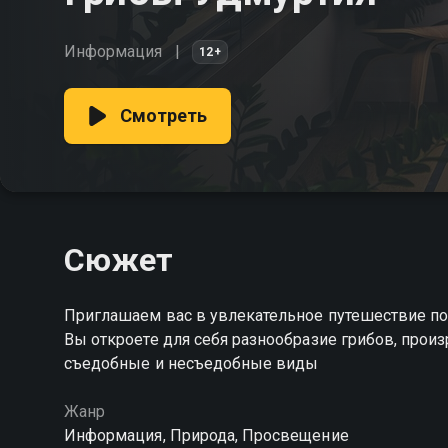
Информация
12+
Смотреть
Сюжет
Приглашаем вас в увлекательное путешествие по 
Вы откроете для себя разнообразие грибов, произ
съедобные и несъедобные виды
Жанр
Информация, Природа, Просвещение