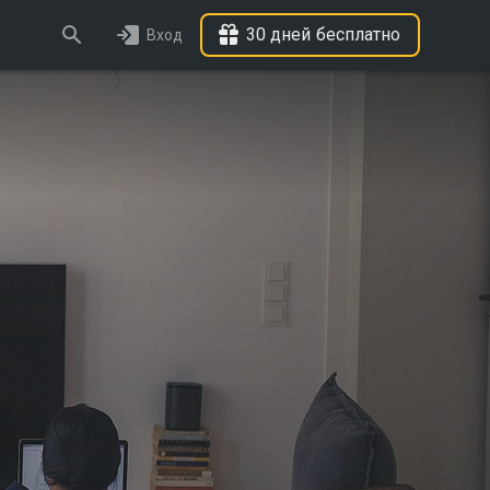
30 дней бесплатно
Вход