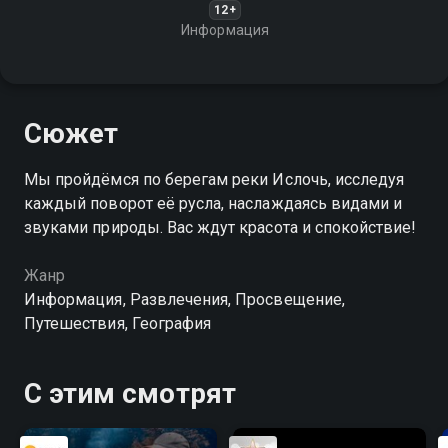
12+
Информация
Сюжет
Мы пройдёмся по берегам реки Ислочь, исследуя
каждый поворот её русла, наслаждаясь видами и
звуками природы. Вас ждут красота и спокойствие!
Жанр
Информация, Развлечения, Просвещение,
Путешествия, География
С этим смотрят