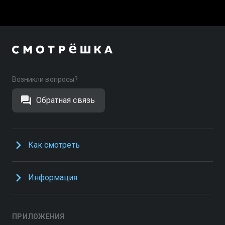
Возникли вопросы?
Обратная связь
Как смотреть
Информация
ПРИЛОЖЕНИЯ