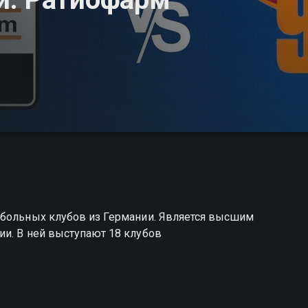
тбольных клубов из Германии. Является высшим
ии. В ней выступают 18 клубов