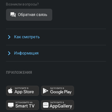
Возникли вопросы?
Обратная связь
Как смотреть
Информация
ПРИЛОЖЕНИЯ