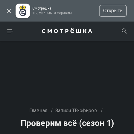
Смотрёшка
Открыть
ТВ, фильмы и сериалы
Главная
/
Записи ТВ-эфиров
/
Проверим всё (сезон 1)