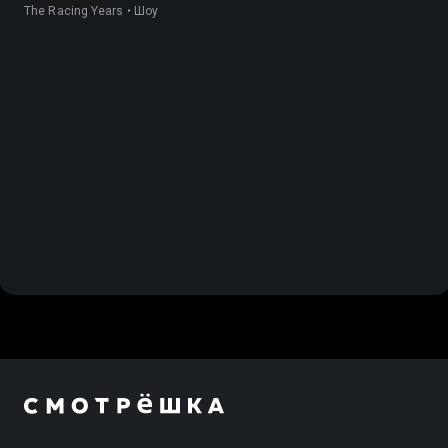
The Racing Years • Шоу