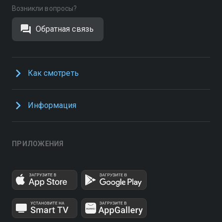
Возникли вопросы?
Обратная связь
Как смотреть
Информация
ПРИЛОЖЕНИЯ