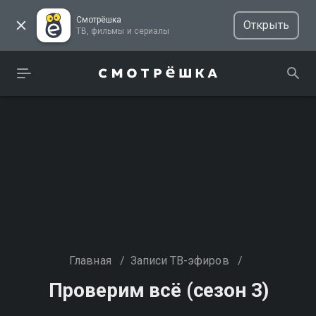
Смотрёшка
Открыть
ТВ, фильмы и сериалы
Главная
/
Записи ТВ-эфиров
/
Проверим всё (сезон 3)