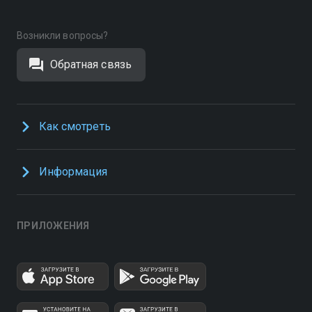
Возникли вопросы?
Обратная связь
Как смотреть
Информация
ПРИЛОЖЕНИЯ