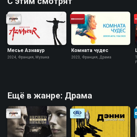
С этим смотрят
Месье Азнавур
Комната чудес
2024, Франция, Музыка
2023, Франция, Драма
Ещё в жанре: Драма