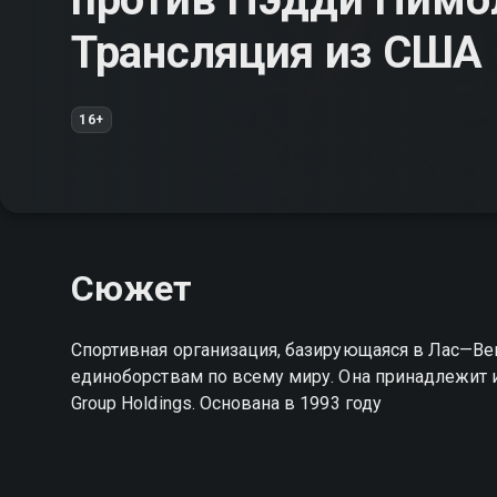
Трансляция из США
16+
Сюжет
Спортивная организация, базирующаяся в Лас—Ве
единоборствам по всему миру. Она принадлежит и
Group Holdings. Основана в 1993 году