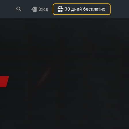
30 дней бесплатно
Вход