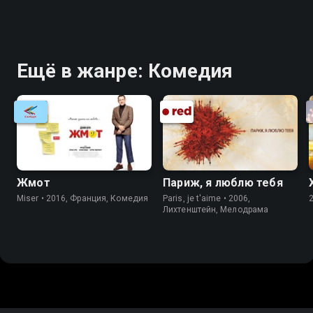
Ещё в жанре: Комедия
Жмот
Париж, я люблю тебя
Miser • 2016, Франция, Комедия
Paris, je t'aime • 2006,
Лихтенштейн, Мелодрама