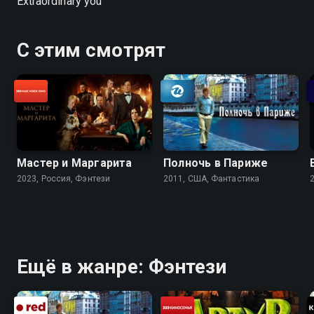
Extraordinary you
С этим смотрят
Мастер и Маргарита
Полночь в Париже
2023, Россия, Фэнтези
2011, США, Фантастика
Ещё в жанре: Фэнтези