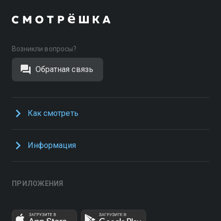
Возникли вопросы?
Обратная связь
Как смотреть
Информация
ПРИЛОЖЕНИЯ