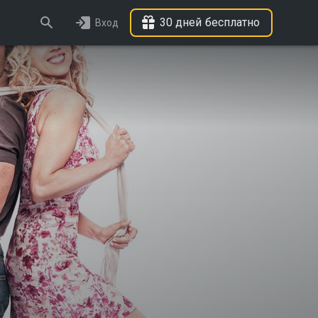
30 дней бесплатно
Вход