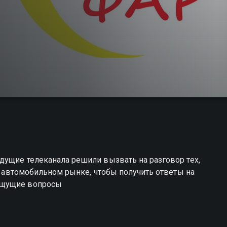
дущие телеканала решили вызвать на разговор тех,
ом автомобильном рынке, чтобы получить ответы на
ещущие вопросы