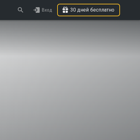
30 дней бесплатно
Вход