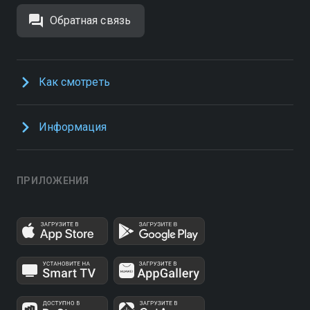
Обратная связь
Как смотреть
Информация
ПРИЛОЖЕНИЯ