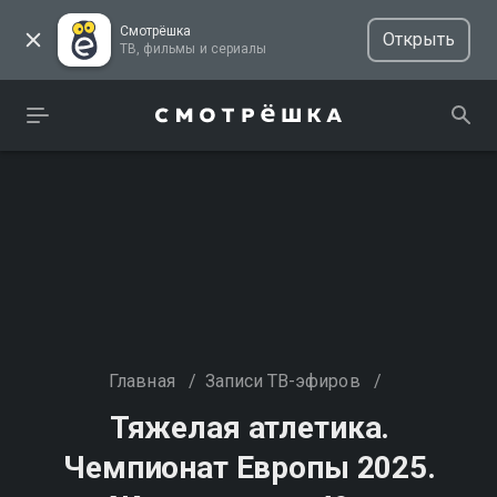
Смотрёшка
Открыть
ТВ, фильмы и сериалы
Главная
/
Записи ТВ-эфиров
/
Тяжелая атлетика.
Чемпионат Европы 2025.