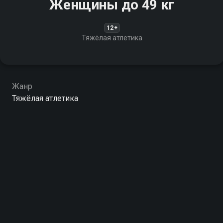
Женщины до 49 кг
12+
Тяжёлая атлетика
Жанр
Тяжёлая атлетика