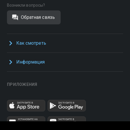
Возникли вопросы?
Обратная связь
Как смотреть
Информация
ПРИЛОЖЕНИЯ