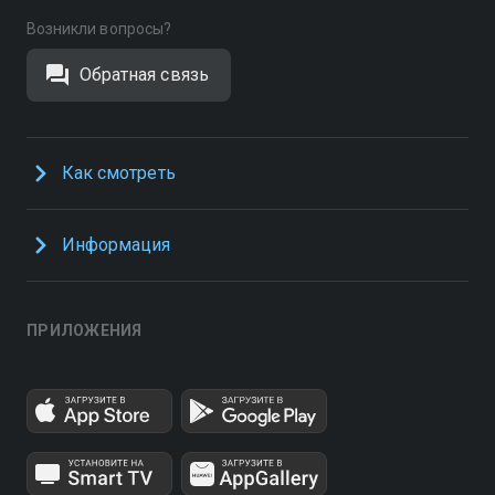
Возникли вопросы?
Обратная связь
Как смотреть
Информация
ПРИЛОЖЕНИЯ