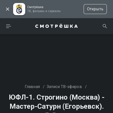
Смотрёшка
Открыть
ТВ, фильмы и сериалы
Главная
/
Записи ТВ-эфиров
/
ЮФЛ-1. Строгино (Москва) -
Мастер-Сатурн (Егорьевск).