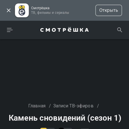
Смотрёшка
Открыть
ТВ, фильмы и сериалы
Главная
/
Записи ТВ-эфиров
/
Камень сновидений (сезон 1)