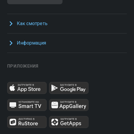
Как смотреть
Информация
ПРИЛОЖЕНИЯ