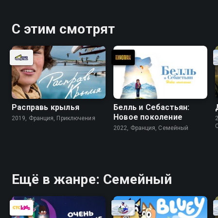
С этим смотрят
Расправь крылья
Белль и Себастьян:
Новое поколение
2019, Франция, Приключения
2022, Франция, Cемейный
Ещё в жанре: Cемейный