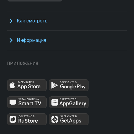
Как смотреть
Информация
ПРИЛОЖЕНИЯ