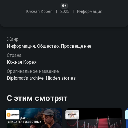
0+
Южная Корея
2025
Информация
Жанр
Информация, Общество, Просвещение
Страна
Южная Корея
Оригинальное название
Diplomat's archive: Hidden stories
С этим смотрят