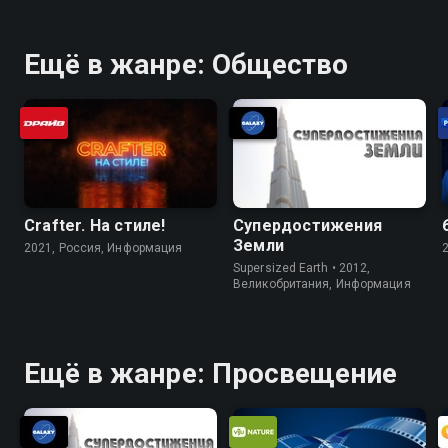
Ещё в жанре: Общество
Crafter. На стилe!
Супердостижения
Земли
2021, Россия, Информация
Supersized Earth • 2012,
Великобритания, Информация
Ещё в жанре: Просвещение