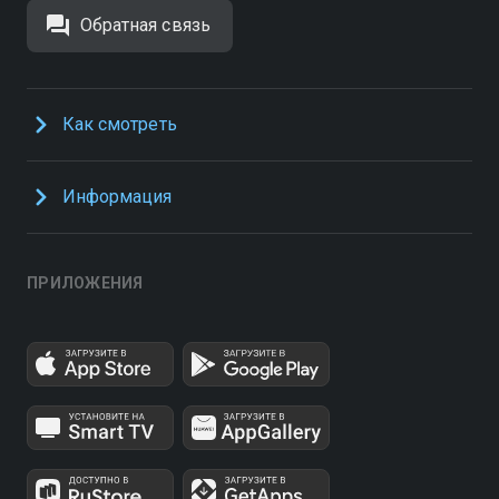
Обратная связь
Как смотреть
Информация
ПРИЛОЖЕНИЯ