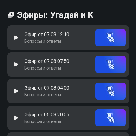
Эфиры: Угадай и К
Эфир от 07.08 12:10
Вопросы и ответы
Эфир от 07.08 07:50
Вопросы и ответы
Эфир от 07.08 04:00
Вопросы и ответы
Эфир от 06.08 20:05
Вопросы и ответы