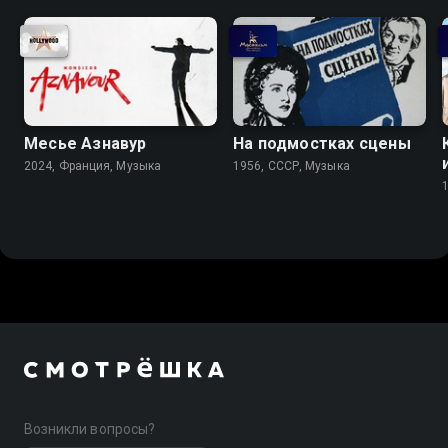
Месье Азнавур
На подмостках сцены
2024, Франция, Музыка
1956, СССР, Музыка
Возникли вопросы?