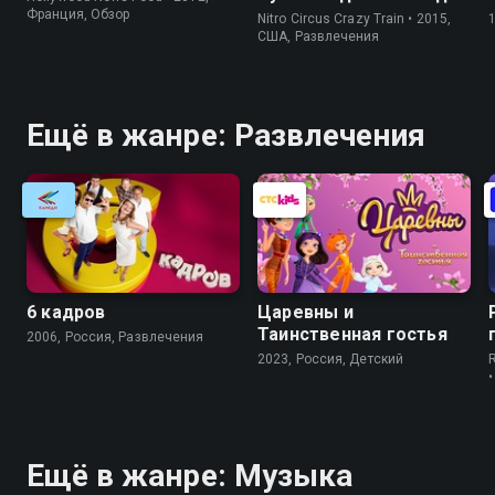
Франция, Обзор
Nitro Circus Crazy Train • 2015,
США, Развлечения
Ещё в жанре: Развлечения
6 кадров
Царевны и
Таинственная гостья
2006, Россия, Развлечения
2023, Россия, Детский
Ещё в жанре: Музыка