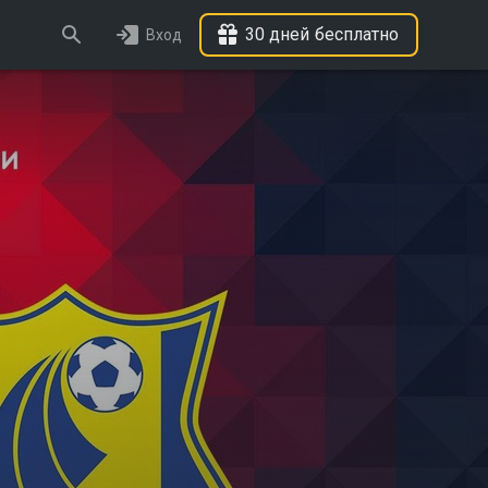
30 дней бесплатно
Вход