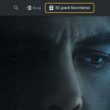
30 дней бесплатно
Вход