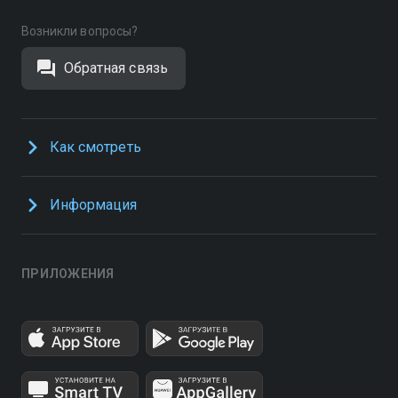
Возникли вопросы?
Обратная связь
Как смотреть
Информация
ПРИЛОЖЕНИЯ