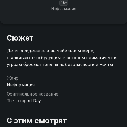
16+
Информация
Сюжет
Дети, рождённые в нестабильном мире,
сталкиваются с будущим, в котором климатические
угрозы бросают тень на их безопасность и мечты
Жанр
Информация
Оригинальное название
The Longest Day
С этим смотрят