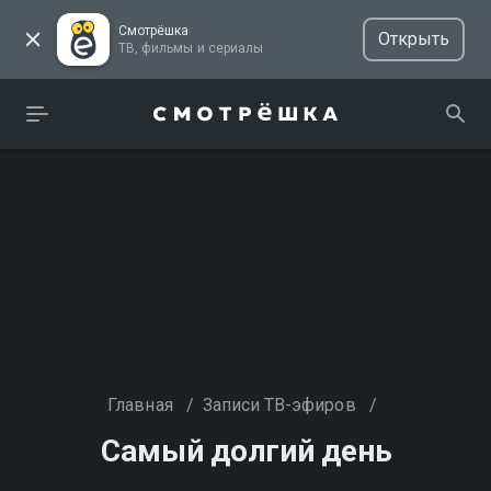
Смотрёшка
Открыть
ТВ, фильмы и сериалы
Главная
/
Записи ТВ-эфиров
/
Самый долгий день