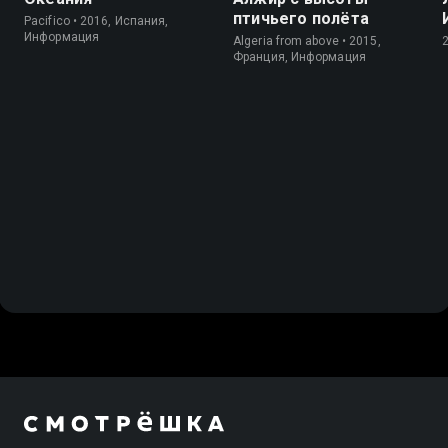
птичьего полёта
Pacifico • 2016, Испания,
Информация
Algeria from above • 2015,
Франция, Информация