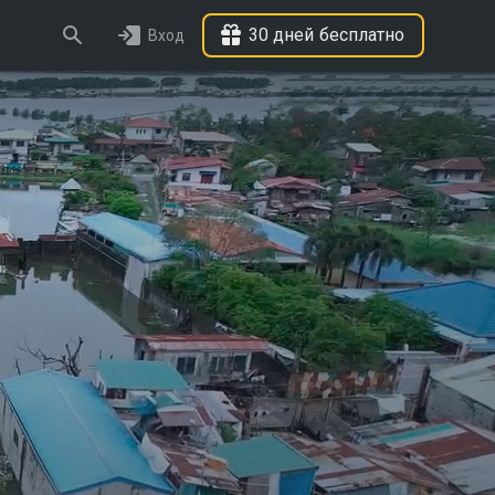
30 дней бесплатно
Вход