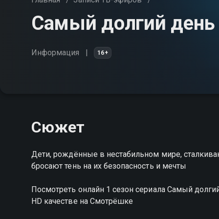
Самый долгий день 
Информация
16+
Сюжет
Дети, рождённые в нестабильном мире, сталкива
бросают тень на их безопасность и мечты
Посмотреть онлайн 1 сезон сериала Самый долг
HD качестве на Смотрёшке