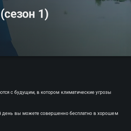
(сезон 1)
ются с будущим, в котором климатические угрозы
ий день вы можете совершенно бесплатно в хорошем