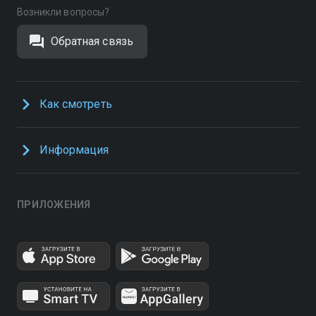
Возникли вопросы?
Обратная связь
Как смотреть
Информация
ПРИЛОЖЕНИЯ