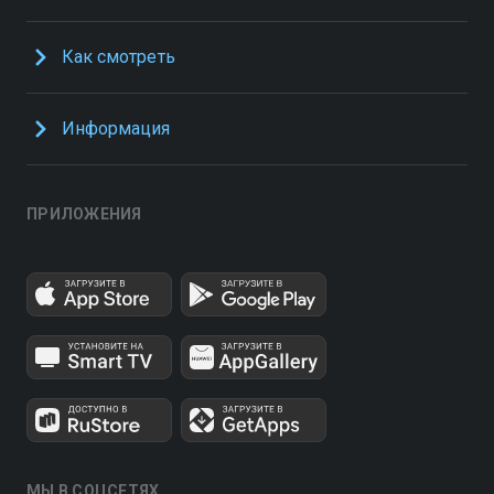
Как смотреть
Информация
ПРИЛОЖЕНИЯ
МЫ В СОЦСЕТЯХ