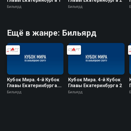
Главы Екатеринбурга 1
Главы Екатеринбурга 2
Бильярд
Бильярд
Ещё в жанре: Бильярд
Кубок Мира. 4-й Кубок
Кубок Мира. 4-й Кубок
Главы Екатеринбурга.
Главы Екатеринбурга 2
Финал. Женщины
Бильярд
Бильярд