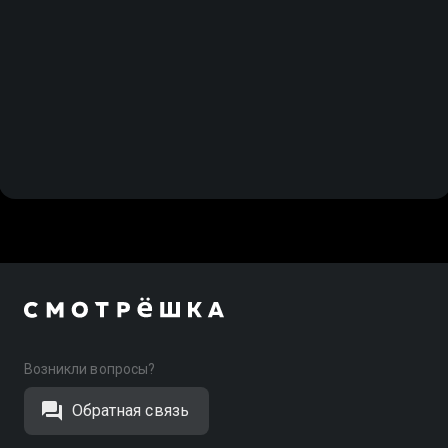
Возникли вопросы?
Обратная связь