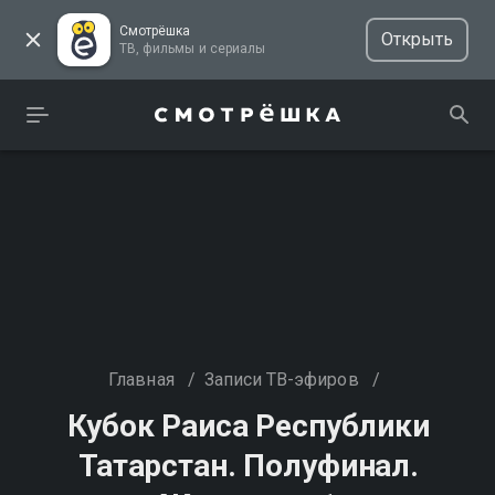
Смотрёшка
Открыть
ТВ, фильмы и сериалы
Главная
/
Записи ТВ-эфиров
/
Кубок Раиса Республики
Татарстан. Полуфинал.