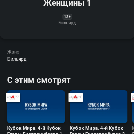
Женщины 1
12+
Бильярд
Жанр
Бильярд
С этим смотрят
Кубок Мира. 4-й Кубок
Кубок Мира. 4-й Кубок