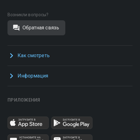
Возникли вопросы?
Обратная связь
Как смотреть
Информация
ПРИЛОЖЕНИЯ