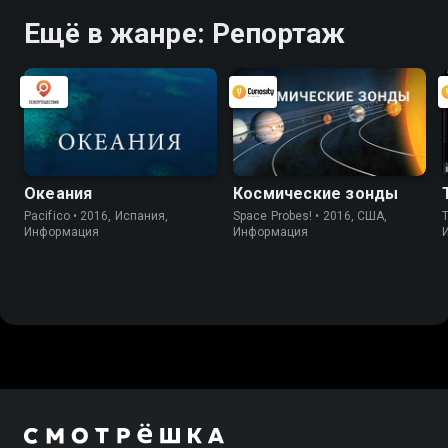
Ещё в жанре: Репортаж
Океания
Космические зонды
Pacifico • 2016, Испания,
Space Probes! • 2016, США,
Информация
Информация