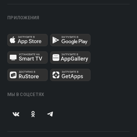
ПРИЛОЖЕНИЯ
МЫ В СОЦСЕТЯХ