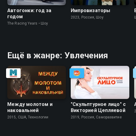
Автогонки: год за
Импровизаторы
годом
2023, Россия, Шоу
The Racing Years • Шоу
Ещё в жанре: Увлечения
Между молотом и
"Скульптурное лицо" с
наковальней
Викторией Цепляевой
2015, США, Технологии
2019, Россия, Саморазвитие