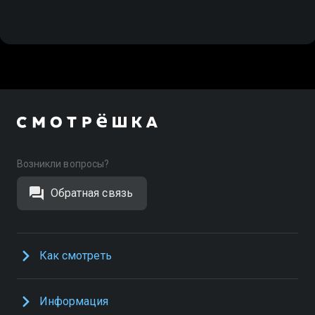
Возникли вопросы?
Обратная связь
Как смотреть
Информация