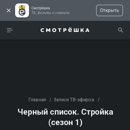
Смотрёшка
Открыть
ТВ, фильмы и сериалы
Главная
/
Записи ТВ-эфиров
/
Черный список. Стройка
(сезон 1)