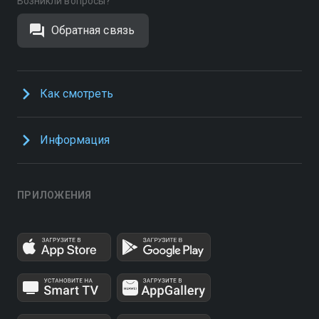
Возникли вопросы?
Обратная связь
Как смотреть
Информация
ПРИЛОЖЕНИЯ