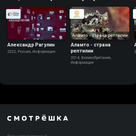
Александр Рагулин
Аламто - страна
рептилии
2022, Россия, Информация
2014, Великобритания,
Информация