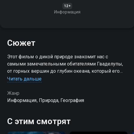
12+
Информация
Сюжет
Этот фильм о дикой природе знакомит нас с
самыми замечательными обитателями Гваделупы,
от горных вершин до глубин океана, который его
окружает
Читать дальше
Жанр
Информация, Природа, География
С этим смотрят