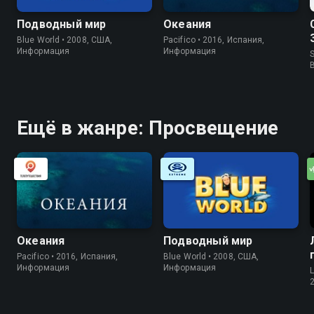
Подводный мир
Океания
Blue World • 2008, США,
Pacifico • 2016, Испания,
Информация
Информация
S
Ещё в жанре: Просвещение
Океания
Подводный мир
Pacifico • 2016, Испания,
Blue World • 2008, США,
Информация
Информация