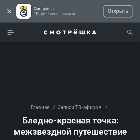
Смотрёшка
Открыть
ТВ, фильмы и сериалы
Главная
/
Записи ТВ-эфиров
/
Бледно-красная точка:
межзвездной путешествие