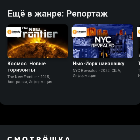
Ещё в жанре: Репортаж
Космос. Новые
Нью-Йорк наизнанку
горизонты
NYC Revealed • 2022, США,
Информация
The New Frontier • 2015,
Австралия, Информация