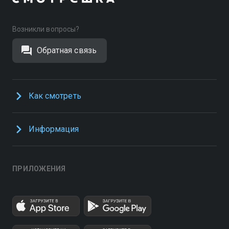
Возникли вопросы?
Обратная связь
Как смотреть
Информация
ПРИЛОЖЕНИЯ