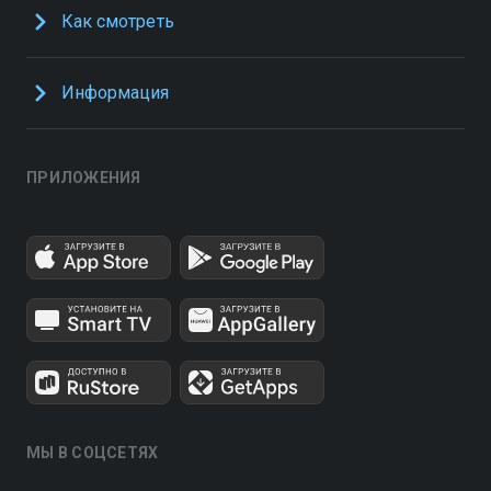
Как смотреть
Информация
ПРИЛОЖЕНИЯ
МЫ В СОЦСЕТЯХ