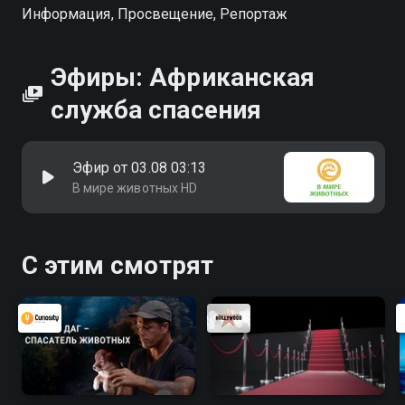
Информация, Просвещение, Репортаж
Эфиры: Африканская
служба спасения
Эфир от 03.08 03:13
В мире животных HD
С этим смотрят