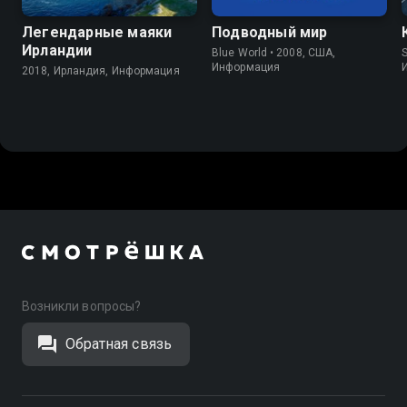
Легендарные маяки
Подводный мир
Ирландии
Blue World • 2008, США,
S
Информация
2018, Ирландия, Информация
Возникли вопросы?
Обратная связь