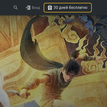
30 дней бесплатно
Вход