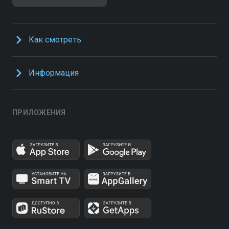
Как смотреть
Информация
ПРИЛОЖЕНИЯ