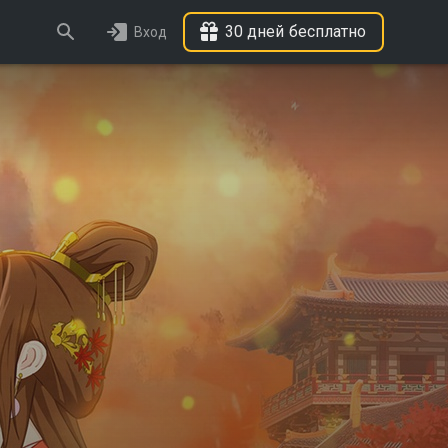
30 дней бесплатно
Вход