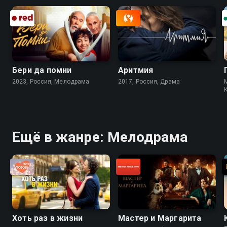
Бери да помни
Аритмия
2023, Россия, Мелодрама
2017, Россия, Драма
Ещё в жанре: Мелодрама
Хоть раз в жизни
Мастер и Маргарита