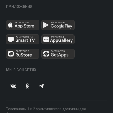
ПРИЛОЖЕНИЯ
МЫ В СОЦСЕТЯХ
Телеканалы 1 и 2 мультиплексов доступны для