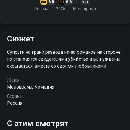
6.5
6.6
18+
Россия
2025
Мелодрама
Сюжет
Супруги на грани развода из-за романов на стороне,
но становятся свидетелями убийства и вынуждены
скрываться вместе со своими любовниками
Жанр
Мелодрама, Комедия
Страна
Россия
С этим смотрят