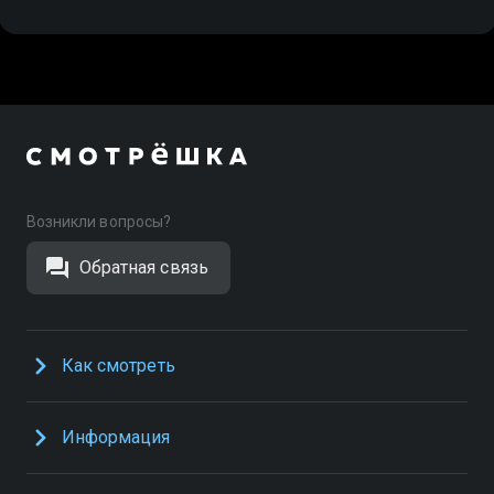
Возникли вопросы?
Обратная связь
Как смотреть
Информация