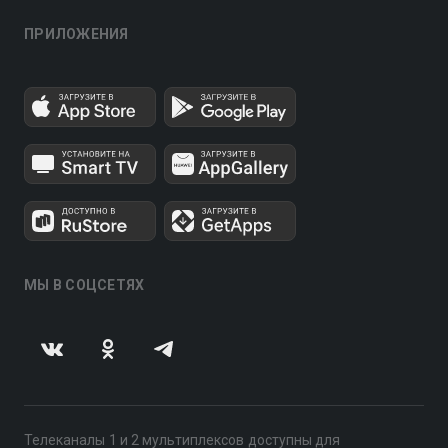
ПРИЛОЖЕНИЯ
МЫ В СОЦСЕТЯХ
Телеканалы 1 и 2 мультиплексов доступны для