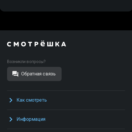
Возникли вопросы?
Обратная связь
Как смотреть
Информация