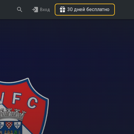
30 дней бесплатно
Вход