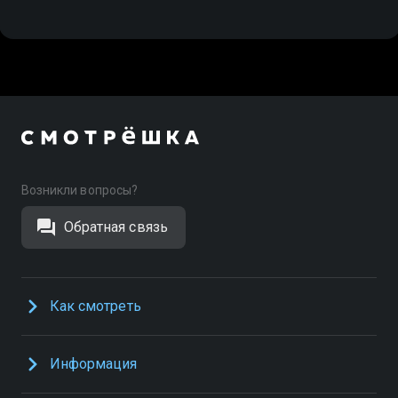
Возникли вопросы?
Обратная связь
Как смотреть
Информация