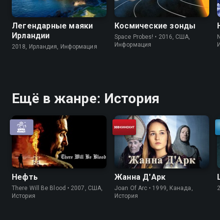
Легендарные маяки
Космические зонды
Ирландии
Space Probes! • 2016, США,
Информация
2018, Ирландия, Информация
Ещё в жанре: История
Нефть
Жанна Д'Арк
There Will Be Blood • 2007, США,
Joan Of Arc • 1999, Канада,
История
История