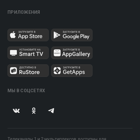
ПРИЛОЖЕНИЯ
МЫ В СОЦСЕТЯХ
Телеканалы 1 и 2 мультиплексов доступны для