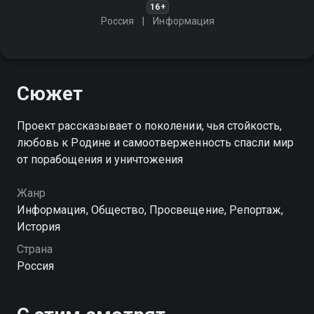
16+
Россия
Информация
Сюжет
Проект рассказывает о поколении, чья стойкость,
любовь к Родине и самоотверженность спасли мир
от порабощения и уничтожения
Жанр
Информация, Общество, Просвещение, Репортаж,
История
Страна
Россия