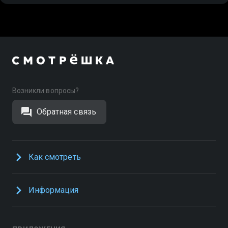
Возникли вопросы?
Обратная связь
Как смотреть
Информация