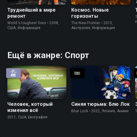
Труднейший в мире
Космос. Новые
ремонт
горизонты
World's toughest fixes • 2008,
The New Frontier • 2015,
США, Информация
Австралия, Информация
Ещё в жанре: Спорт
Человек, который
Синяя тюрьма: Блю Лок
изменил всё
Blue Lock • 2022, Япония, Аниме
2011, США, Биография