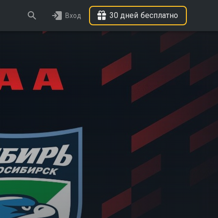
30 дней бесплатно
Вход