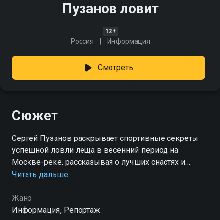
Пузанов ловит
12+
Россия
Информация
Смотреть
Сюжет
Сергей Пузанов раскрывает спортивные секреты
успешной ловли леща в весенний период на
Москве-реке, рассказывая о лучших снастях и
методах
Читать дальше
Жанр
Информация, Репортаж