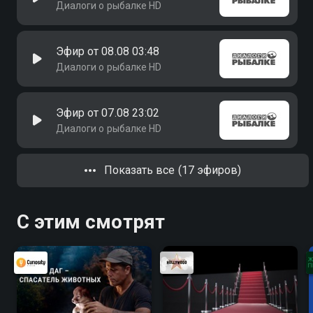
Диалоги о рыбалке HD
Эфир от 08.08 03:48
Диалоги о рыбалке HD
Эфир от 07.08 23:02
Диалоги о рыбалке HD
Показать все (17 эфиров)
С этим смотрят