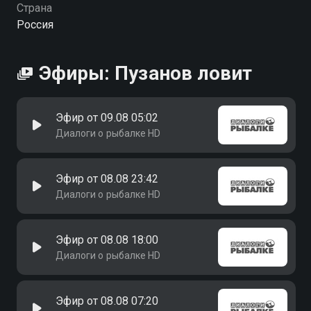
Страна
Россия
Эфиры: Пузанов ловит
Эфир от 09.08 05:02
Диалоги о рыбалке HD
Эфир от 08.08 23:42
Диалоги о рыбалке HD
Эфир от 08.08 18:00
Диалоги о рыбалке HD
Эфир от 08.08 07:20