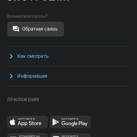
Возникли вопросы?
Обратная связь
Как смотреть
Информация
ПРИЛОЖЕНИЯ