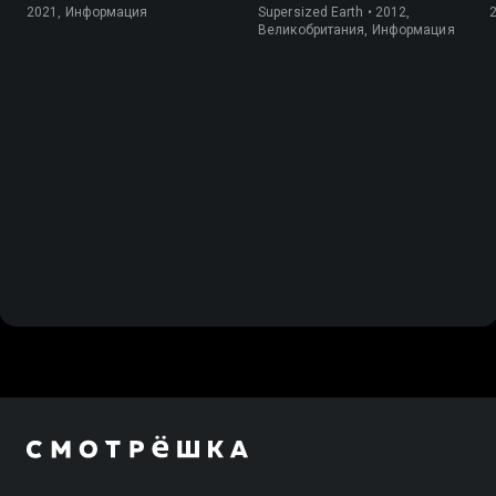
2021, Информация
Supersized Earth • 2012,
Великобритания, Информация