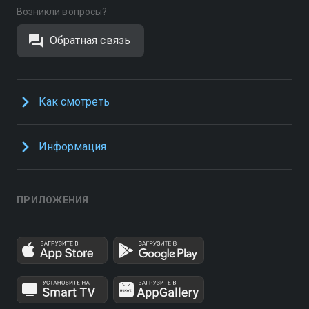
Возникли вопросы?
Обратная связь
Как смотреть
Информация
ПРИЛОЖЕНИЯ