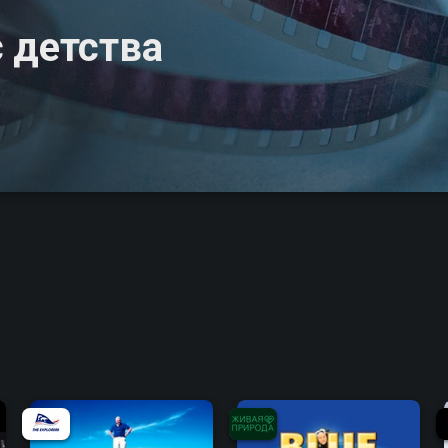
 детства