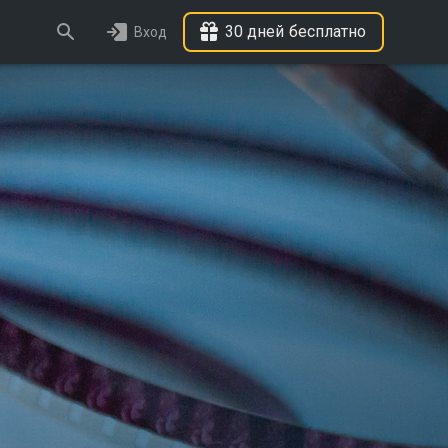
30 дней бесплатно
Вход