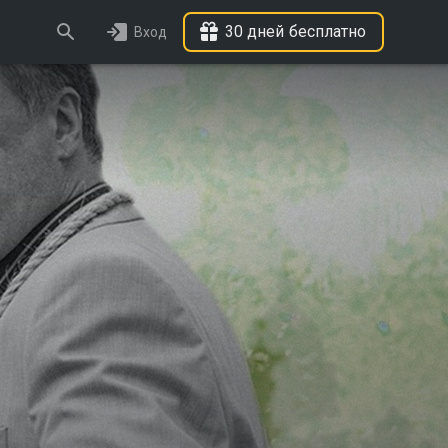
30 дней бесплатно
Вход