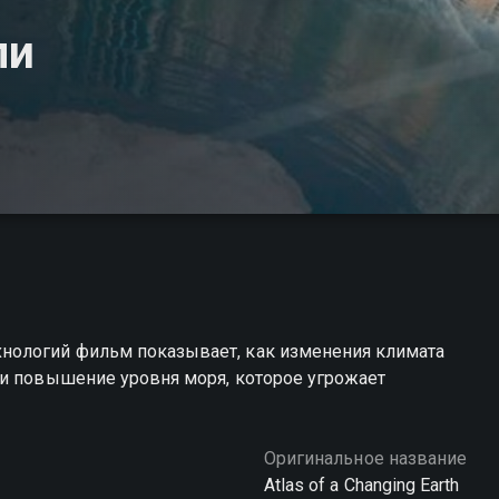
ли
нологий фильм показывает, как изменения климата
 и повышение уровня моря, которое угрожает
Оригинальное название
Atlas of a Changing Earth