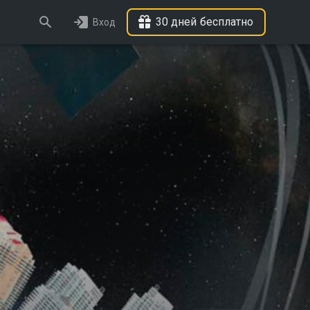
30 дней бесплатно
Вход