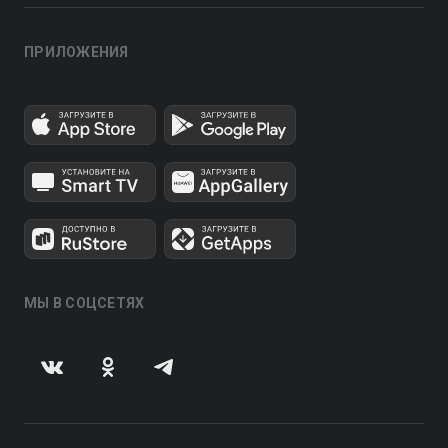
ПРИЛОЖЕНИЯ
МЫ В СОЦСЕТЯХ