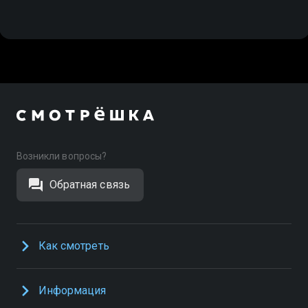
Возникли вопросы?
Обратная связь
Как смотреть
Информация