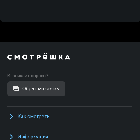
Возникли вопросы?
Обратная связь
Как смотреть
Информация