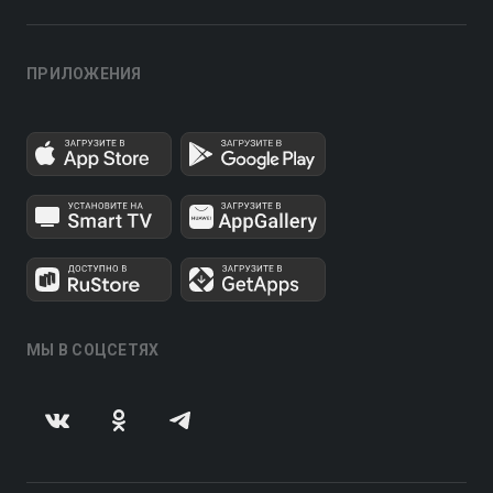
ПРИЛОЖЕНИЯ
МЫ В СОЦСЕТЯХ