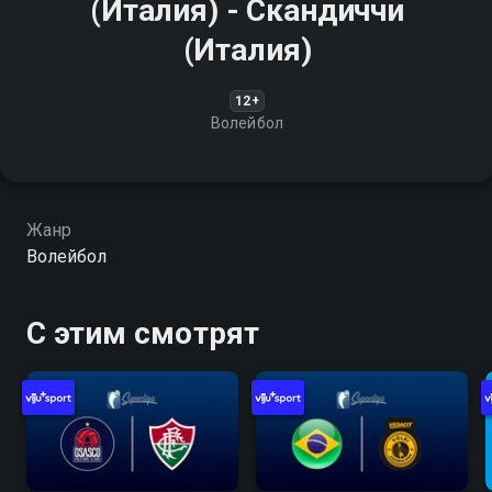
(Италия) - Скандиччи
(Италия)
12+
Волейбол
Жанр
Волейбол
С этим смотрят