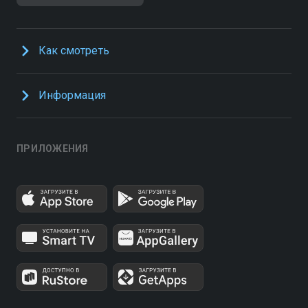
Как смотреть
Информация
ПРИЛОЖЕНИЯ