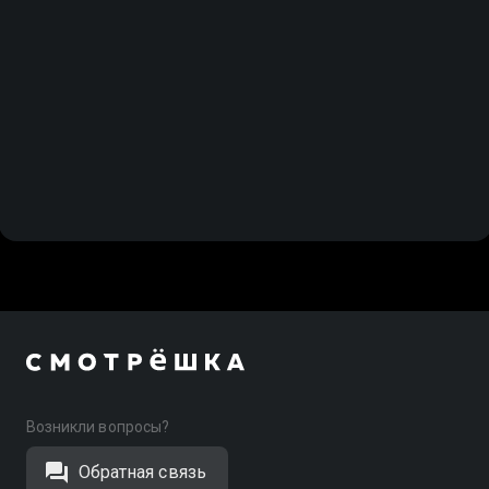
Возникли вопросы?
Обратная связь