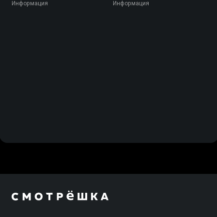
Информация
Информация