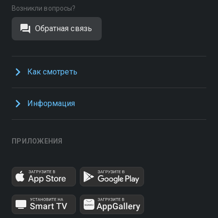
Возникли вопросы?
Обратная связь
Как смотреть
Информация
ПРИЛОЖЕНИЯ